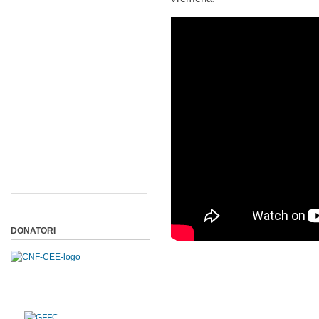
DONATORI