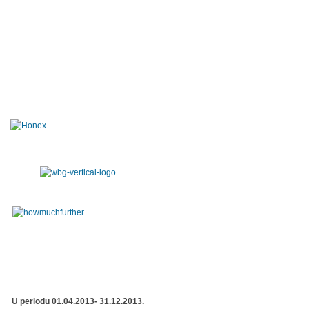
U periodu 01.04.2013- 31.12.2013.