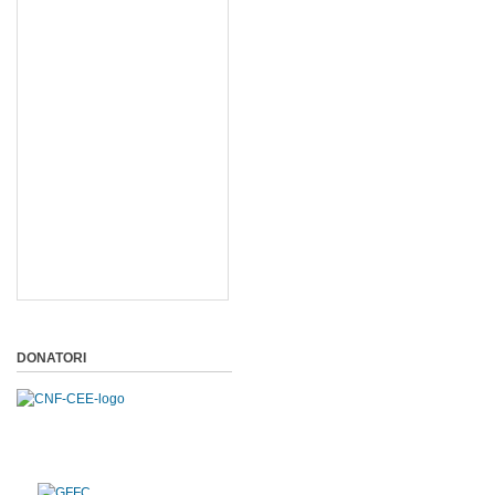
DONATORI