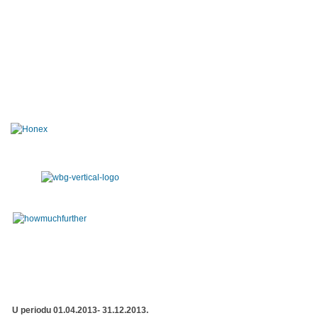
U periodu 01.04.2013- 31.12.2013.