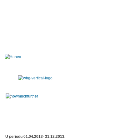
U periodu 01.04.2013- 31.12.2013.