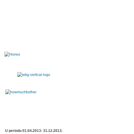
U periodu 01.04.2013- 31.12.2013.