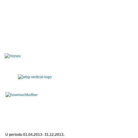
U periodu 01.04.2013- 31.12.2013.