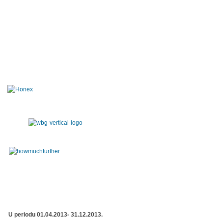
U periodu 01.04.2013- 31.12.2013.