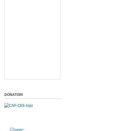
DONATORI