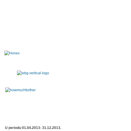
U periodu 01.04.2013- 31.12.2013.