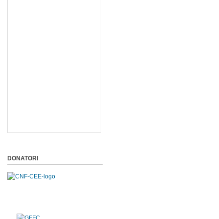
DONATORI