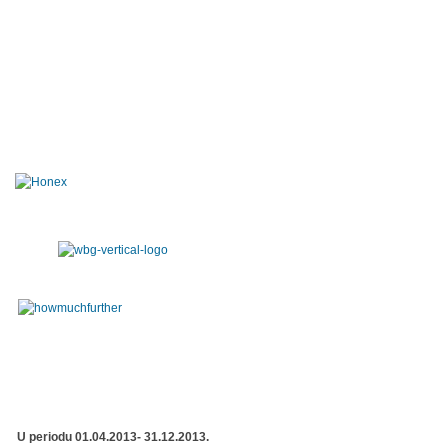
U periodu 01.04.2013- 31.12.2013.