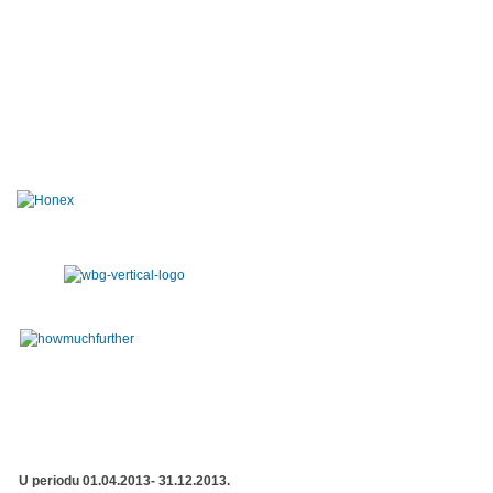
U periodu 01.04.2013- 31.12.2013.