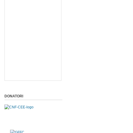
DONATORI