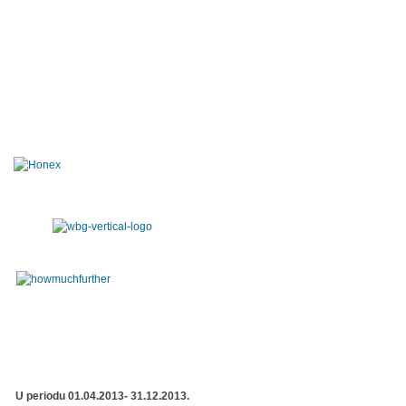
U periodu 01.04.2013- 31.12.2013.