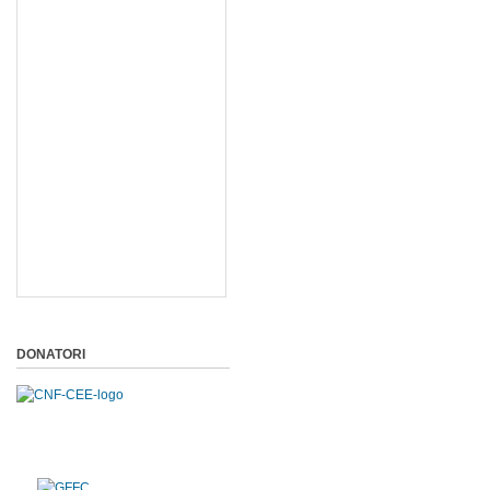
DONATORI