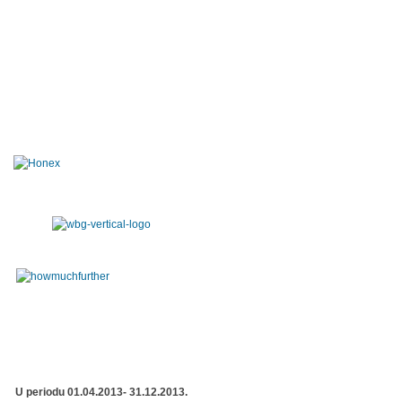
U periodu 01.04.2013- 31.12.2013.