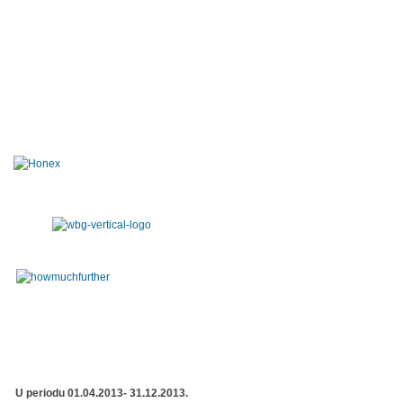
U periodu 01.04.2013- 31.12.2013.