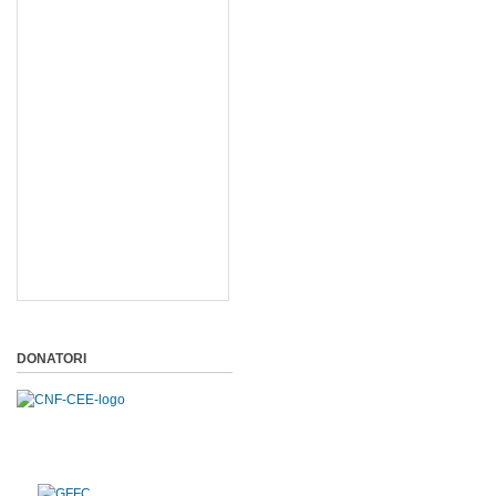
DONATORI