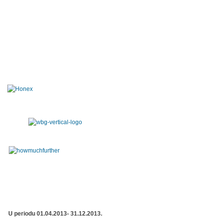
U periodu 01.04.2013- 31.12.2013.