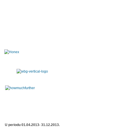
U periodu 01.04.2013- 31.12.2013.