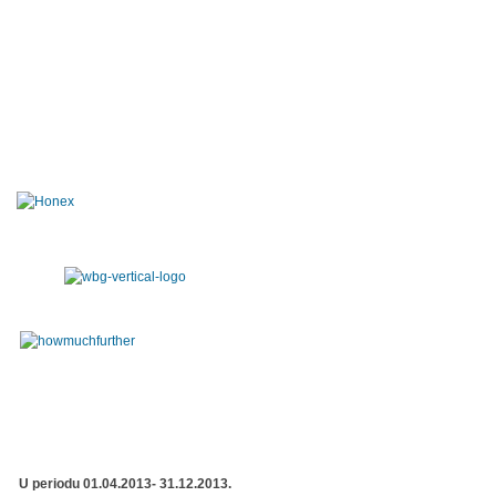
U periodu 01.04.2013- 31.12.2013.