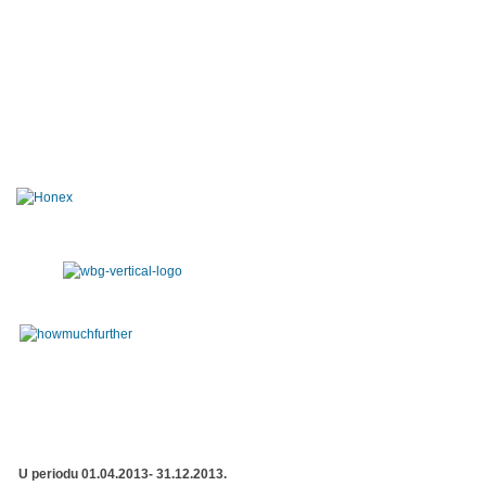
U periodu 01.04.2013- 31.12.2013.