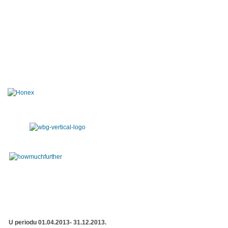
U periodu 01.04.2013- 31.12.2013.