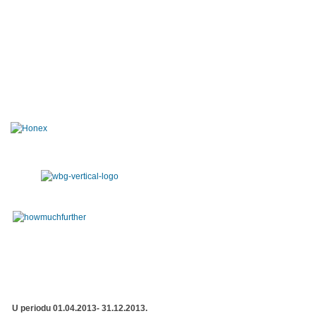
U periodu 01.04.2013- 31.12.2013.