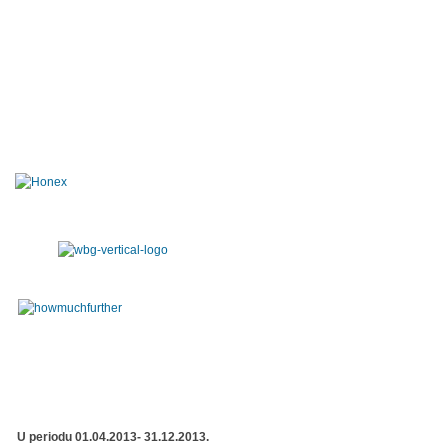
U periodu 01.04.2013- 31.12.2013.