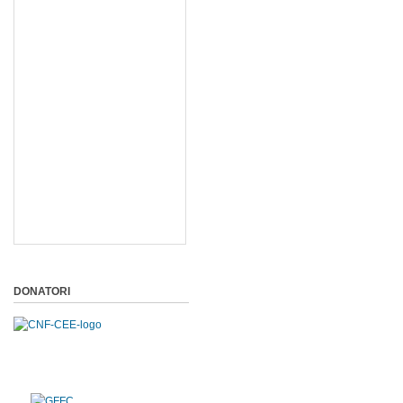
DONATORI