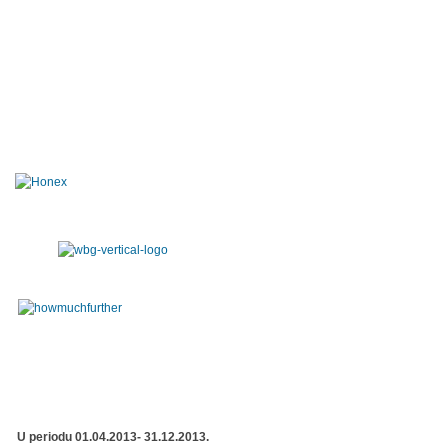
U periodu 01.04.2013- 31.12.2013.