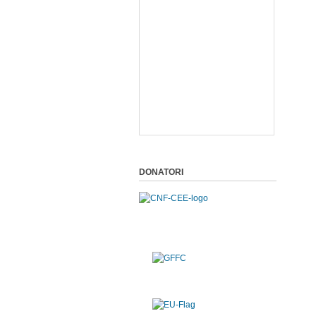
DONATORI