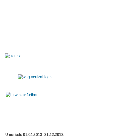
U periodu 01.04.2013- 31.12.2013.