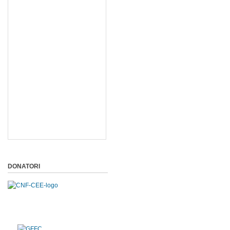
DONATORI