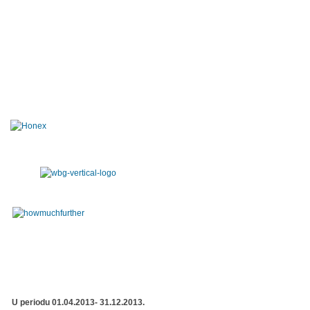
U periodu 01.04.2013- 31.12.2013.