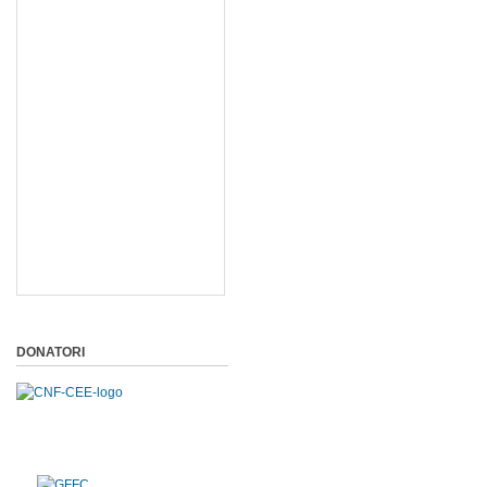
DONATORI