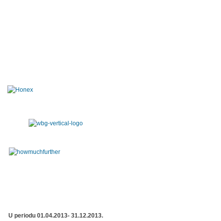
U periodu 01.04.2013- 31.12.2013.