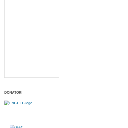
DONATORI