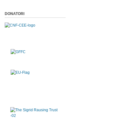
DONATORI