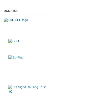
DONATORI