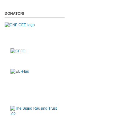
DONATORI