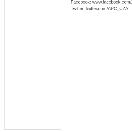
Facebook: www.facebook.com/A
Twitter: twitter.com/APC_CZA