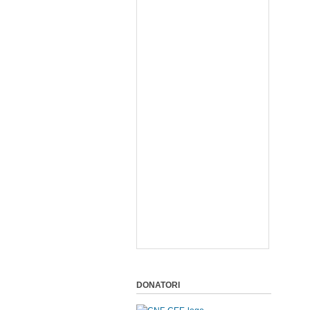
DONATORI