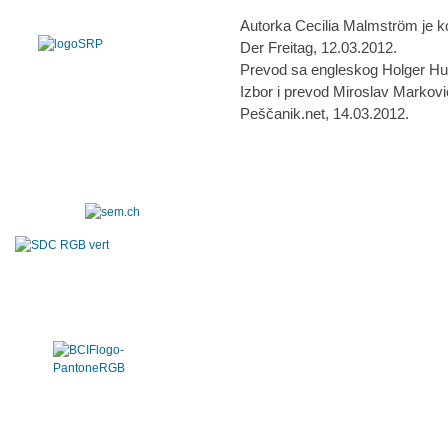
Autorka Cecilia Malmström je 
Der Freitag, 12.03.2012.
Prevod sa engleskog Holger Hu
Izbor i prevod Miroslav Markovi
Peščanik.net, 14.03.2012.