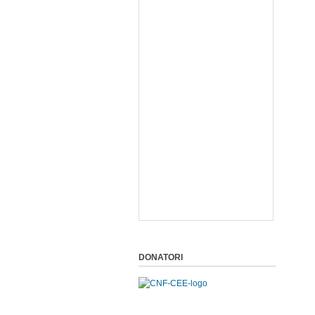
DONATORI