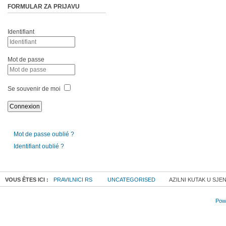
FORMULAR ZA PRIJAVU
Identifiant
Mot de passe
Se souvenir de moi
Mot de passe oublié ?
Identifiant oublié ?
VOUS ÊTES ICI :
PRAVILNICI RS
UNCATEGORISED
AZILNI KUTAK U SJEN
Powe