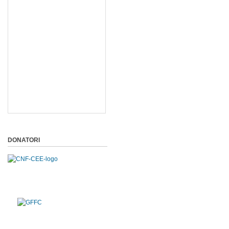
DONATORI