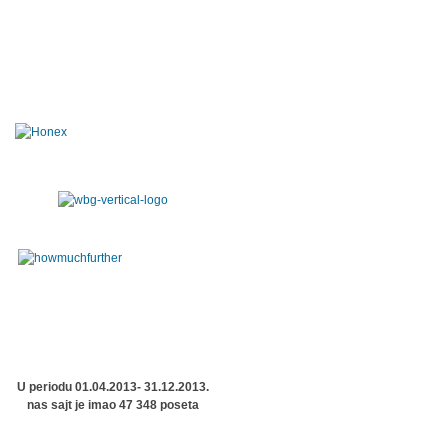
U periodu 01.04.2013- 31.12.2013.
nas sajt je imao 47 348 poseta