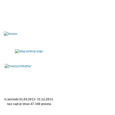
U periodu 01.04.2013- 31.12.2013.
nas sajt je imao 47 348 poseta