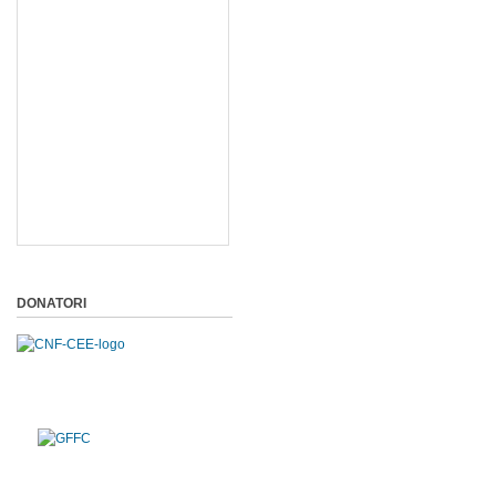
DONATORI