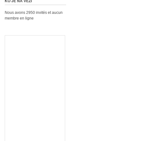
KO JE NA VEZI
Nous avons 2950 invités et aucun
membre en ligne