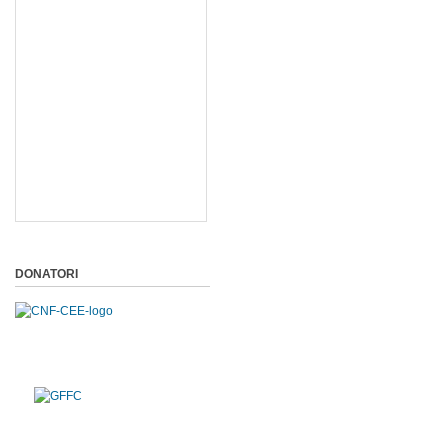
DONATORI