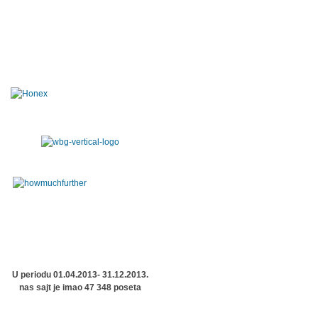
U periodu 01.04.2013- 31.12.2013.
nas sajt je imao 47 348 poseta