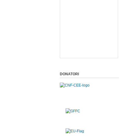
DONATORI