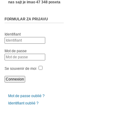
nas sajt je imao 47 348 poseta
FORMULAR ZA PRIJAVU
Identifiant
Mot de passe
Se souvenir de moi
Mot de passe oublié ?
Identifiant oublié ?