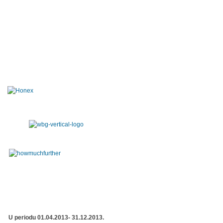
U periodu 01.04.2013- 31.12.2013.