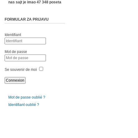
nas sajt je imao 47 348 poseta
FORMULAR ZA PRIJAVU
Identifiant
Mot de passe
Se souvenir de moi
Mot de passe oublié ?
Identifiant oublié ?