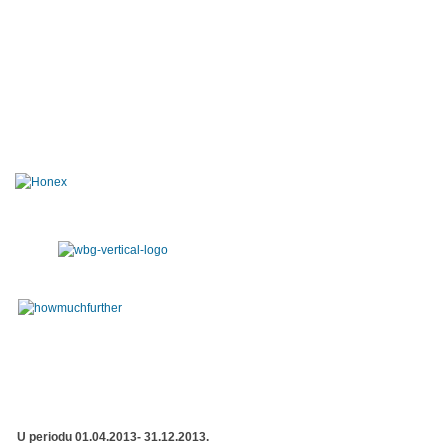
U periodu 01.04.2013- 31.12.2013.