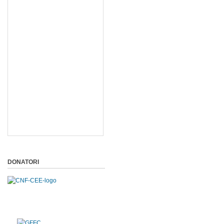
DONATORI