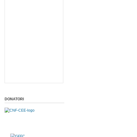
DONATORI