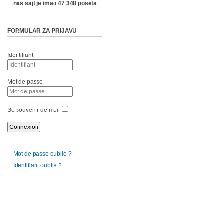
nas sajt je imao 47 348 poseta
FORMULAR ZA PRIJAVU
Identifiant
Mot de passe
Se souvenir de moi
Mot de passe oublié ?
Identifiant oublié ?