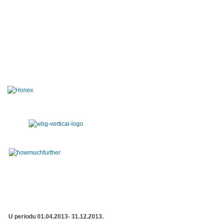
U periodu 01.04.2013- 31.12.2013.