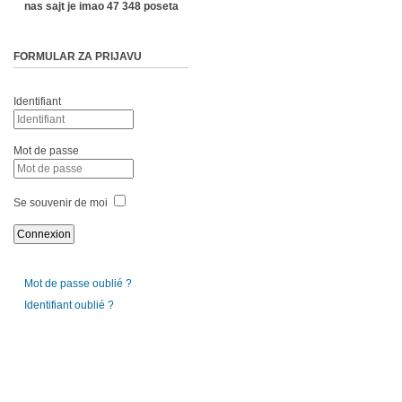
nas sajt je imao 47 348 poseta
FORMULAR ZA PRIJAVU
Identifiant
Mot de passe
Se souvenir de moi
Mot de passe oublié ?
Identifiant oublié ?