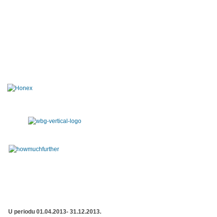
U periodu 01.04.2013- 31.12.2013.