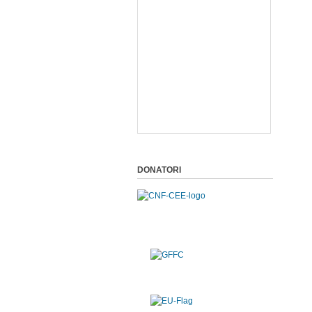
DONATORI