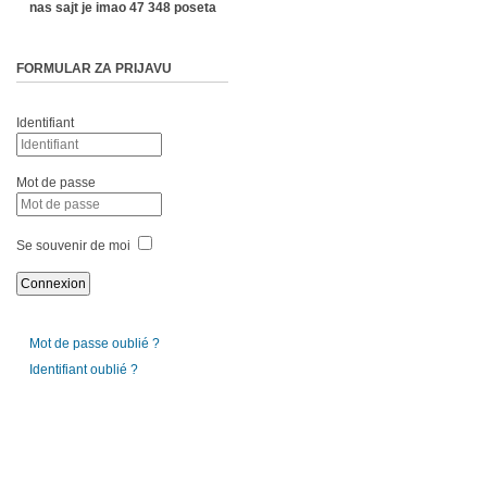
nas sajt je imao 47 348 poseta
FORMULAR ZA PRIJAVU
Identifiant
Mot de passe
Se souvenir de moi
Mot de passe oublié ?
Identifiant oublié ?