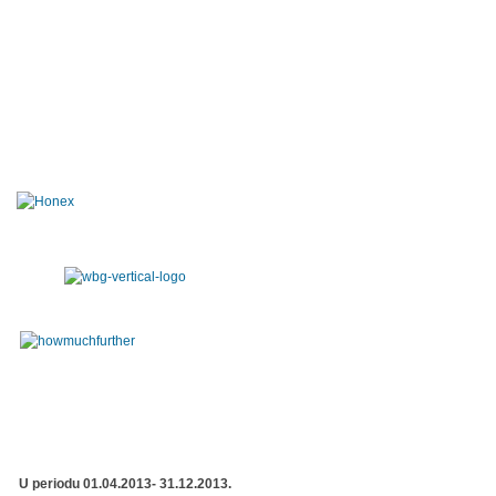
U periodu 01.04.2013- 31.12.2013.