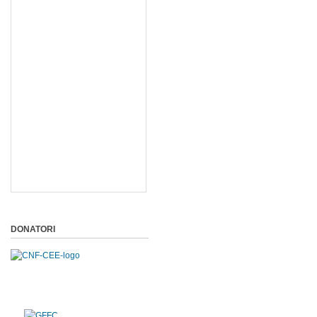
DONATORI