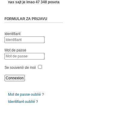
nas sajt je imao 47 348 poseta
FORMULAR ZA PRIJAVU
Identifiant
Mot de passe
Se souvenir de moi
Mot de passe oublié ?
Identifiant oublié ?