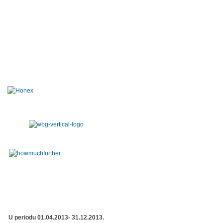
U periodu 01.04.2013- 31.12.2013.