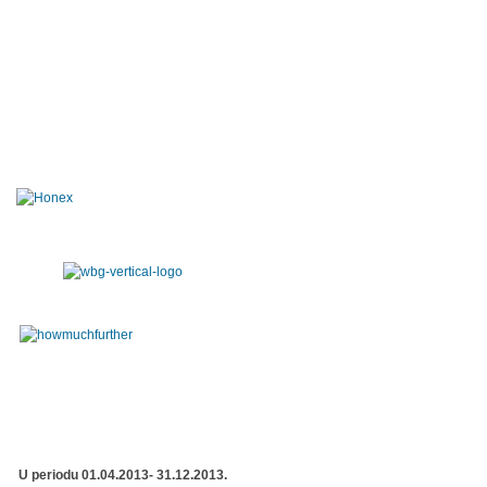
U periodu 01.04.2013- 31.12.2013.