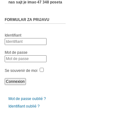
nas sajt je imao 47 348 poseta
FORMULAR ZA PRIJAVU
Identifiant
Mot de passe
Se souvenir de moi
Mot de passe oublié ?
Identifiant oublié ?