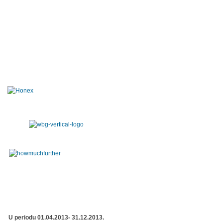
U periodu 01.04.2013- 31.12.2013.