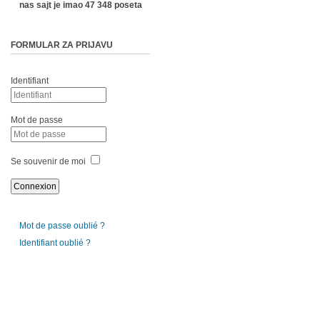
nas sajt je imao 47 348 poseta
FORMULAR ZA PRIJAVU
Identifiant
Mot de passe
Se souvenir de moi
Mot de passe oublié ?
Identifiant oublié ?