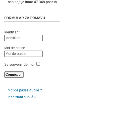
nas sajt je imao 47 348 poseta
FORMULAR ZA PRIJAVU
Identifiant
Mot de passe
Se souvenir de moi
Mot de passe oublié ?
Identifiant oublié ?