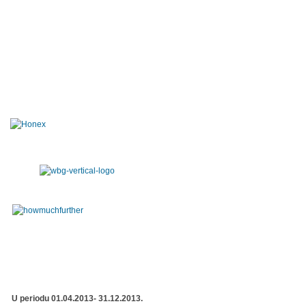
U periodu 01.04.2013- 31.12.2013.