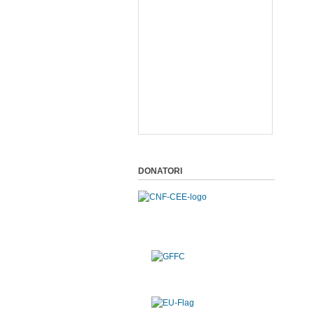
DONATORI