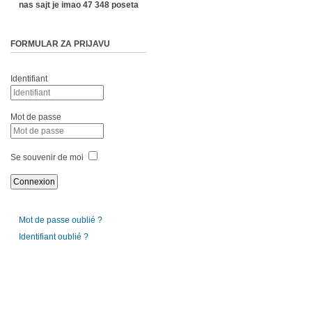
nas sajt je imao 47 348 poseta
FORMULAR ZA PRIJAVU
Identifiant
Mot de passe
Se souvenir de moi
Mot de passe oublié ?
Identifiant oublié ?