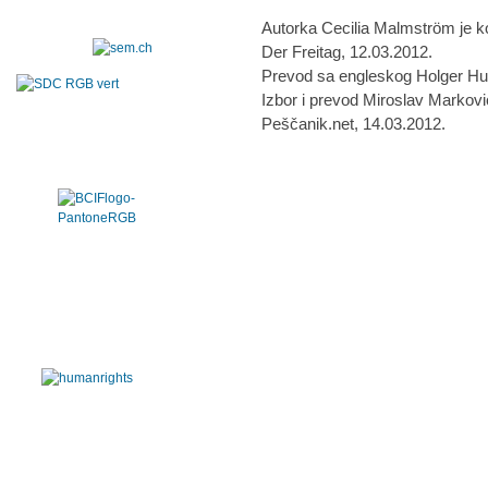
Autorka Cecilia Malmström je 
Der Freitag, 12.03.2012.
Prevod sa engleskog Holger Hu
Izbor i prevod Miroslav Markovi
Peščanik.net, 14.03.2012.