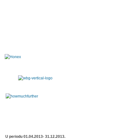
U periodu 01.04.2013- 31.12.2013.