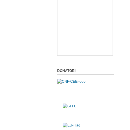
DONATORI