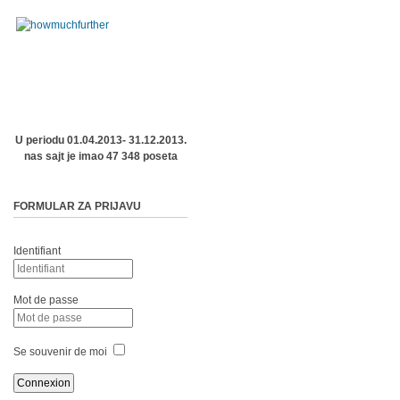
U periodu 01.04.2013- 31.12.2013.
nas sajt je imao 47 348 poseta
FORMULAR ZA PRIJAVU
Identifiant
Mot de passe
Se souvenir de moi