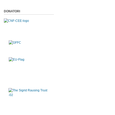
DONATORI