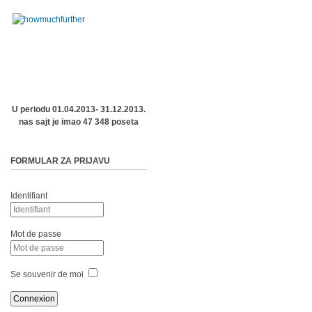
U periodu 01.04.2013- 31.12.2013.
nas sajt je imao 47 348 poseta
FORMULAR ZA PRIJAVU
Identifiant
Mot de passe
Se souvenir de moi