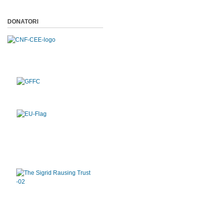
DONATORI